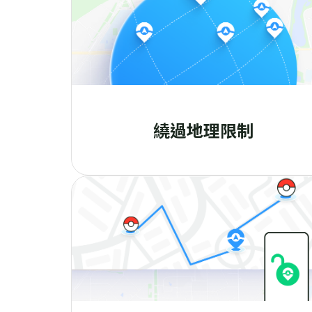
繞過地理限制