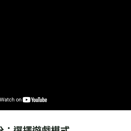
部分：選擇遊戲模式