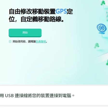
用 USB 連接線將您的裝置連接到電腦。