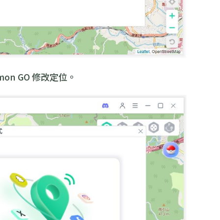
mon GO 修改定位。