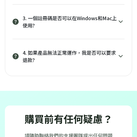
3. 一個註冊碼是否可以在Windows和Mac上
使用?
4. 如果產品無法正常運作，我是否可以要求
退款?
購買前有任何疑慮？
請隨時聯絡我們的支援團隊提出任何問題