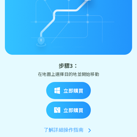
步驟3：
在地圖上選擇目的地並開始移動
立即購買
立即購買
了解詳細操作指南