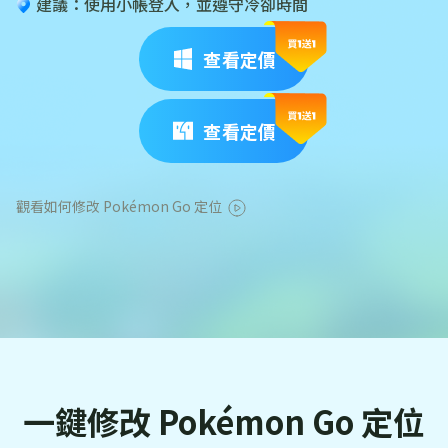
建議：使用小帳登入，並遵守冷卻時間
查看定價
查看定價
觀看如何修改 Pokémon Go 定位
一鍵修改 Pokémon Go 定位