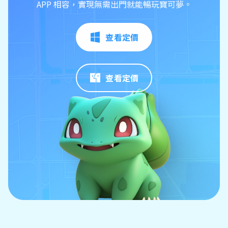
APP 相容，實現無需出門就能暢玩寶可夢。
查看定價
查看定價