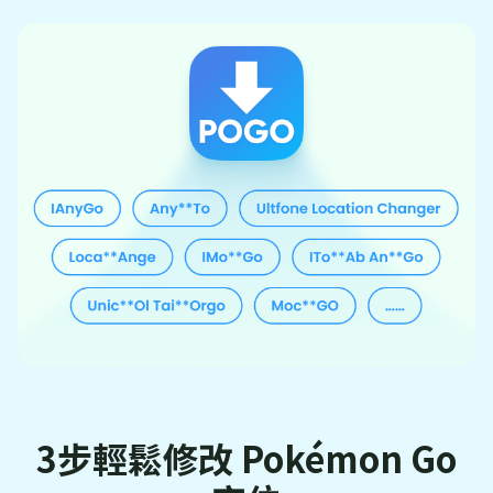
3步輕鬆修改 Pokémon Go