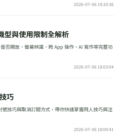
2026-07-06 19:20:36
援手機機型與使用限制全解析
型、香港是否開放、螢幕辨識、跨 App 操作、AI 寫作等完整功
2026-07-06 18:03:04
號技巧
全性、防封號技巧與取消訂閱方式，帶你快速掌握飛人技巧與注
2026-07-06 18:00:41