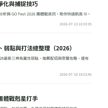
、淨化與捕捉技巧
 GO Fest 2026 團體戰資訊，助你快速刷高 IV。
2026-07-13 10:33:35
弱點與打法總整理（2026）
26最新三神鳥屬性弱點、推薦配招與突襲攻略，還有
2026-07-10 19:23:45
與團體戰剋星打手