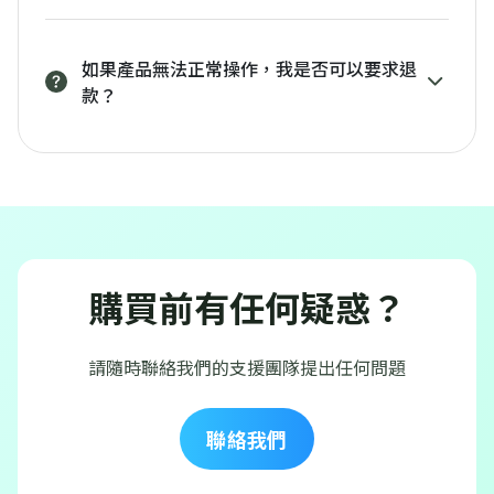
如果產品無法正常操作，我是否可以要求退
款？
購買前有任何疑惑？
請隨時聯絡我們的支援團隊提出任何問題
聯絡我們