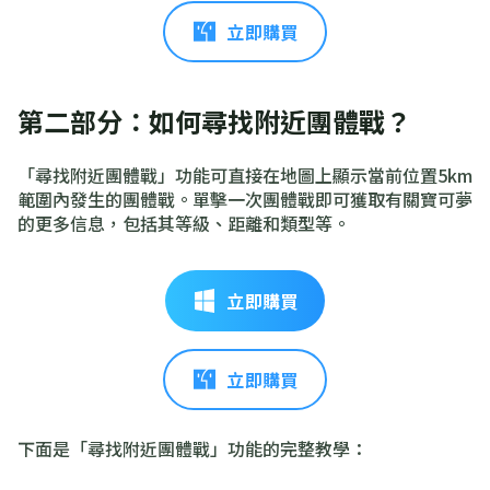
立即購買
第二部分：如何尋找附近團體戰？
「尋找附近團體戰」功能可直接在地圖上顯示當前位置5km
範圍內發生的團體戰。單擊一次團體戰即可獲取有關寶可夢
的更多信息，包括其等級、距離和類型等。
立即購買
立即購買
下面是「尋找附近團體戰」功能的完整教學：