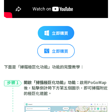
立即購買
立即購買
下面是「掃描極巨化功能」功能的完整教學：
開啟「掃描極巨化功能」功能
：啟用PoGoMap
步驟 1
後，點擊倒計時下方第五個圖示，即可掃描附近
的極巨化道館。