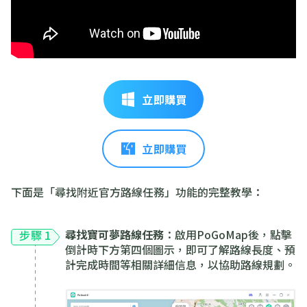
立即購買
立即購買
下面是「尋找附近官方路線任務」功能的完整教學：
尋找寶可夢路線任務
：啟用PoGoMap後，點擊
步驟 1
倒計時下方第四個圖示，即可了解路線長度、預
計完成時間等相關詳細信息，以協助路線規劃。