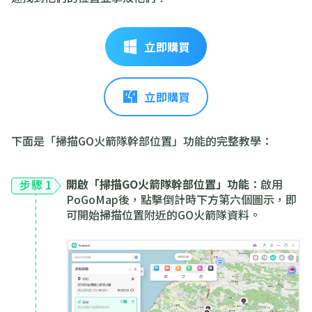
立即購買
立即購買
下面是「掃描GO火箭隊幹部位置」功能的完整教學：
開啟「掃描GO火箭隊幹部位置」功能
：啟用
步驟 1
PoGoMap後，點擊倒計時下方第六個圖示，即
可開始掃描位置附近的GO火箭隊資料。