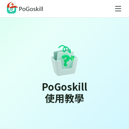
PoGoskill
使用教學