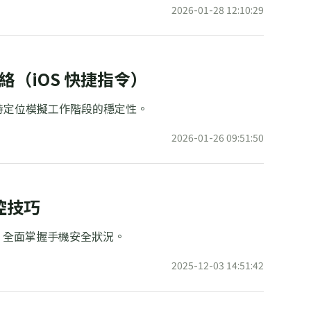
2026-01-28 12:10:29
絡（iOS 快捷指令）
持定位模擬工作階段的穩定性。
2026-01-26 09:51:50
控技巧
增，全面掌握手機安全狀況。
2025-12-03 14:51:42