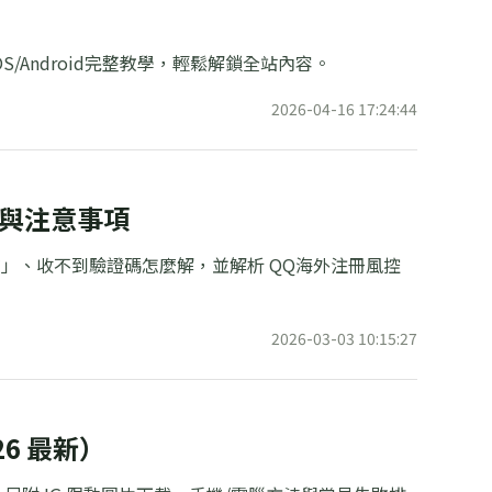
S/Android完整教學，輕鬆解鎖全站內容。
2026-04-16 17:24:44
法與注意事項
險」、收不到驗證碼怎麼解，並解析 QQ海外注冊風控
2026-03-03 10:15:27
6 最新）