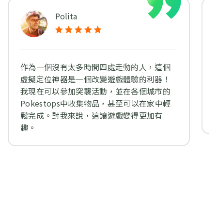
Polita
作為一個沒有太多時間四處走動的人，這個
虛擬定位神器是一個改變遊戲體驗的利器！
我現在可以參加突襲活動，並在各個城市的
Pokestops中收集物品，甚至可以在家中輕
鬆完成。對我來說，這讓遊戲變得更加有
趣。