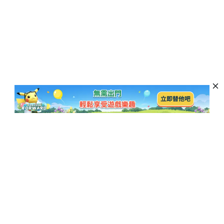
訂閱以獲取最新資訊和優惠活動
訂閱