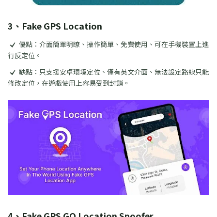
3、Fake GPS Location
優點：介面簡單明瞭、操作簡單、免費使用、可在手機裝置上進
行反定位。
缺點：只支援安卓環境定位、僅有英文介面、無法設定路線只能
修改定位，在遊戲使用上容易受到封鎖。
4、Fake GPS GO Location Spoofer