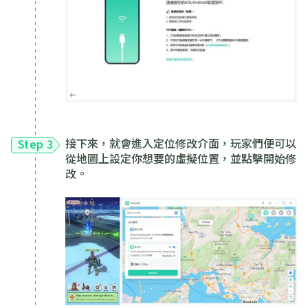
接下來，就會進入定位修改介面，玩家們便可以
Step 3
從地圖上設定你想要的虛擬位置，並點擊開始修
改。