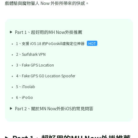
戲體驗與魔物獵人 Now 外掛所帶來的快感。
Part 1、超好用的MH Now外掛推薦
1、支援 iOS 18 的PoGoskill虛擬定位神器
HOT
2、Surfshark VPN
3、Fake GPS Location
4、Fake GPS GO Location Spoofer
5、iToolab
6、iPoGo
Part 2、關於MN Now外掛iOS的常見問答