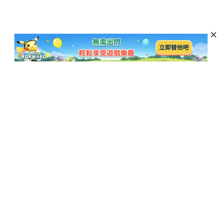
訂閱以獲取最新資訊和優惠活動
訂閱
熱門博客