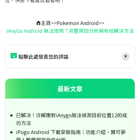
主頁
>>
Pokemon Android
>>
iAnyGo Android 無法使用？完整原因分析與有效解決方法
點擊此處發表您的評論
最新文章
已解决！详解應對iAnygo無法偵測目前位置12的成
功方法
iPogo Android 下載安裝指南｜功能介紹、寶可夢
飛人教學與安全性分析