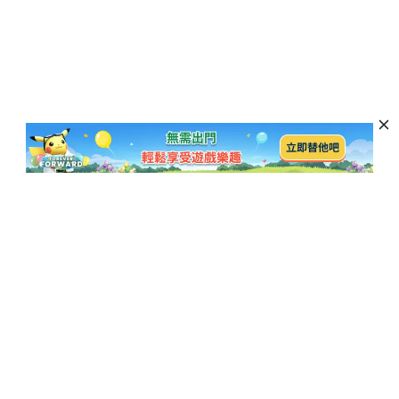
訂閱以獲取最新資訊和優惠活動
訂閱