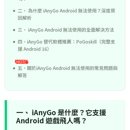
二、 為什麼 iAnyGo Android 無法使用？深度原
因解析
三、 iAnyGo Android 無法使用的全面解決方法
四、iAnyGo 替代軟體推薦：PoGoskill（完整支
援 Android 16）
五、關於iAnyGo Android 無法使用的常見問題與
解答
一、 iAnyGo 是什麼？它支援
Android 遊戲飛人嗎？