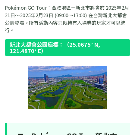
Pokémon GO Tour：合眾地區－新北市將會於 2025年2月
21日～2025年2月23日 (09:00～17:00) 在台灣新北大都會
公園登場。所有活動內容只限持有入場券的玩家才可以進
行。
新北大都會公園座標：（25.0675° N,
121.4870° E）