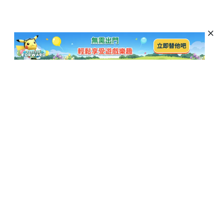
訂閱以獲取最新資訊和優惠活動
訂閱
熱門博客