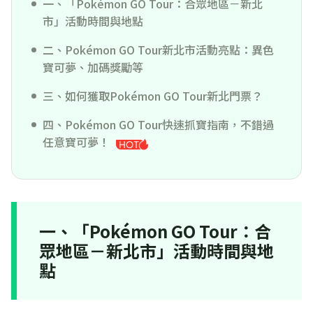
一、「Pokémon GO Tour：合眾地區－新北
市」活動時間與地點
二、Pokémon GO Tour新北市活動亮點：異色
寶可夢、加碼獎勵等
三、如何獲取Pokémon GO Tour新北門票？
四、Pokémon GO Tour快速抓寶指南，不錯過
任意寶可夢！
一、「Pokémon GO Tour：合
眾地區－新北市」活動時間與地
點