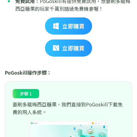
免費試用：
PoGoskill有提供免費試用，想要刷多龍梅
西亞糖果的玩家千萬別錯過免費機會喔！
立即購買
立即購買
PoGoskill操作步驟：
步驟 1
要刷多龍梅西亞糖果，我們直接到PoGoskill下載免
費的飛人系統。