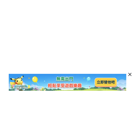
訂閱以獲取最新資訊和優惠活動