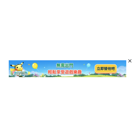
訂閱以獲取最新資訊和優惠活動