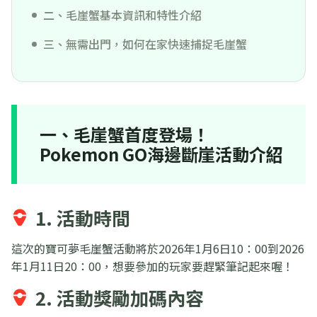
二、毛崖蟹基本資訊和特性介紹
三、無需出門，如何在家快速捕捉毛崖蟹
一、毛崖蟹首度登場！
Pokemon GO海邊斷崖活動介紹
1. 活動時間
這次的寶可夢毛崖蟹活動將於2026年1月6日10：00到2026
年1月11日20：00，想要參加的玩家要趕緊筆記起來喔！
2. 活動獎勵加碼內容