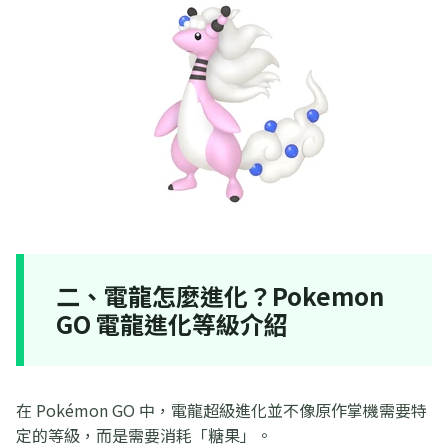
二、電龍怎麼進化？Pokemon
GO 電龍進化等級介紹
在 Pokémon GO 中，電龍超級進化並不像原作掌機需要特
定的等級，而是需要消耗「糖果」。