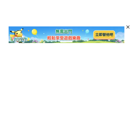
訂閱以獲取最新資訊和優惠活動
訂閱
熱門博客