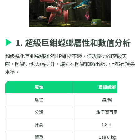
1. 超級巨鉗螳螂屬性和數值分析
超級進化巨鉗螳螂雖然HP維持不變，但攻擊力卻突破天
際，防禦力也大幅提升，讓它在防禦和輸出能力上都有頂尖
水準。
屬性
巨鉗螳螂
屬性
蟲/鋼
分類
鉗子寶可夢
身高
1.8 m
體重
118.0 kg