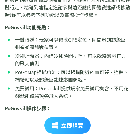
擬行走，精確到達指定道館參與遠距離的團體戰邀請或移動
喔!你可以參考下列功能以及實際操作步驟。
PoGoskill功能亮點：
一鍵傳送：玩家可以修改GPS定位，瞬間飛到超級巨
鉗螳螂團體戰位置。
冷卻計時器：內建冷卻時間提醒，可以躲避遊戲官方
的飛人偵測。
PoGoMap掃描功能：可以掃描附近的寶可夢、道館、
補給站以及超級巨鉗螳螂團體戰。
免費試用：PoGoskill提供玩家免費試用機會，不用花
錢就能體驗頂尖飛人系統。
PoGoskill操作步驟：
立即購買