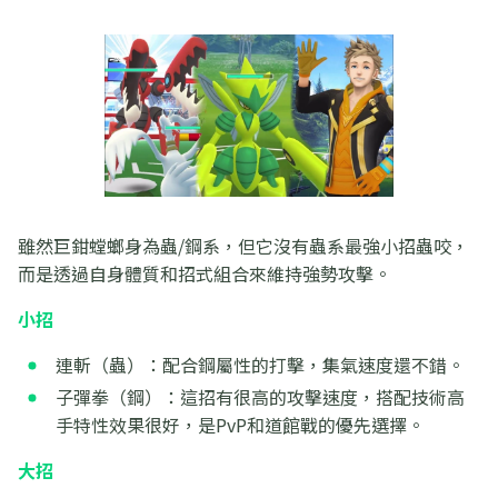
雖然巨鉗螳螂身為蟲/鋼系，但它沒有蟲系最強小招蟲咬，
而是透過自身體質和招式組合來維持強勢攻擊。
小招
連斬（蟲）：配合鋼屬性的打擊，集氣速度還不錯。
子彈拳（鋼）：這招有很高的攻擊速度，搭配技術高
手特性效果很好，是PvP和道館戰的優先選擇。
大招