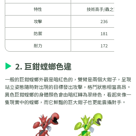
特性
技術高手/蟲之預感
攻擊
236
防禦
181
耐力
172
2. 巨鉗螳螂色違
一般的巨鉗螳螂外觀是暗紅色的，雙臂是兩個大鉗子，呈現
站立姿態隨時對出現的目標發出攻擊，格鬥狀態相當高昂。
異色巨鉗螳螂的身體顏色會由暗紅轉為翠綠色，看起來像一
隻現實中的螳螂，而它鮮豔的巨大鉗子也更能震攝對手。