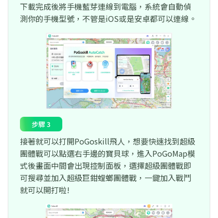
下載完成後將手機藍芽連線到電腦，系統會自動偵
測你的手機型號，不管是iOS或是安卓都可以連線。
步驟 3
接著就可以打開PoGoskill飛人，想要快速找到超級
團體戰可以點選右手邊的寶貝球，進入PoGoMap模
式後畫面中間會出現控制面板，選擇超級團體戰即
可搜尋並加入超級巨鉗螳螂團體戰，一鍵加入戰鬥
就可以開打啦!