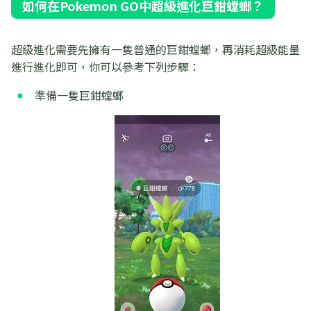
如何在Pokemon GO中超級進化巨鉗螳螂？
超級進化需要先擁有一隻普通的巨鉗螳螂，再消耗超級能量
進行進化即可，你可以參考下列步驟：
準備一隻巨鉗螳螂