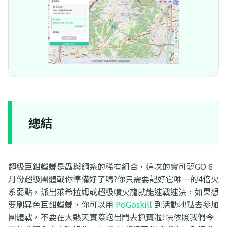
總結
超級巨鉗螳螂是蟲與鋼系的稀有組合，這次的寶可夢GO 6
月份超級團體戰你準備好了嗎?你只需要記好它唯一的4倍火
系弱點，派出萊希拉姆或超級噴火龍就能速戰速決，如果想
要刷異色巨鉗螳螂，你可以用
PoGoskill
到活動地點去參加
團體戰，不要在大熱天實際跑出門去抓寶啦!快依照我們今