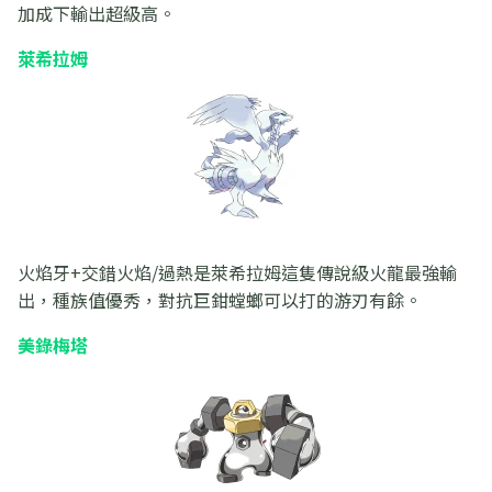
加成下輸出超級高。
萊希拉姆
火焰牙+交錯火焰/過熱是萊希拉姆這隻傳說級火龍最強輸
出，種族值優秀，對抗巨鉗螳螂可以打的游刃有餘。
美錄梅塔