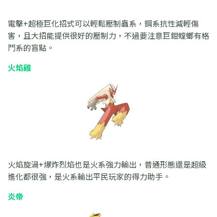
電擊+超極巨化招式可以輕鬆壓制蟲系，鋼系抗性減輕傷
害，且大招能提供很好的壓制力，不過要注意巨鉗螳螂有格
鬥系的盲點。
火焰雞
火焰旋渦+爆炸烈焰也是火系強力輸出，普通形態還是超級
進化都很強，是火系輸出平民玩家的得力助手。
炎帝