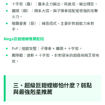
十字剪（蟲）：蟲系主力輸出，耗能低、輸出穩定。
鐵頭（鋼）：鋼系大招，與子彈拳搭配是很強的攻擊
火力。
暗襲要害（惡）：補盲招式，主要針對超能力系對
手。
Mega巨鉗螳螂推薦配招
PvP / 道館攻堅：子彈拳 + 鐵頭 + 十字剪。
團隊戰：連斬 + 十字剪 ，針對惡系的超級烏賊王很有
效。
三、超級巨鉗螳螂怕什麼？弱點
與最強剋星推薦