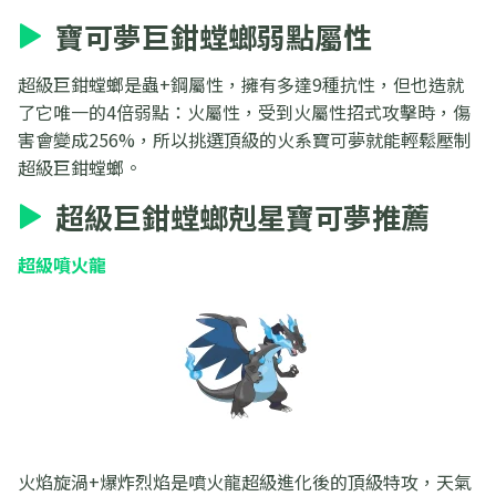
寶可夢巨鉗螳螂弱點屬性
超級巨鉗螳螂是蟲+鋼屬性，擁有多達9種抗性，但也造就
了它唯一的4倍弱點：火屬性，受到火屬性招式攻擊時，傷
害會變成256%，所以挑選頂級的火系寶可夢就能輕鬆壓制
超級巨鉗螳螂。
超級巨鉗螳螂剋星寶可夢推薦
超級噴火龍
火焰旋渦+爆炸烈焰是噴火龍超級進化後的頂級特攻，天氣