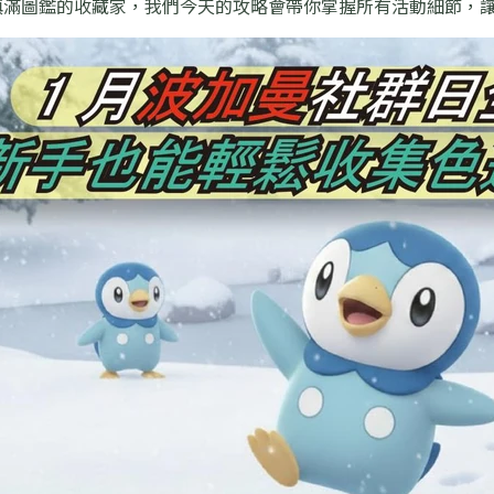
填滿圖鑑的收藏家，我們今天的攻略會帶你掌握所有活動細節，