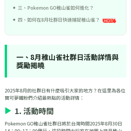
三、Pokemon GO稚山雀如何進化？
四、如何在8月社群日快速捕捉稚山雀？
一、8月稚山雀社群日活動詳情與
獎勵揭曉
2025年8月的社群日有什麼吸引大家的地方？在這里為各位
寶可夢鐵粉們介紹最熱點的活動詳情：
1. 活動時間
Pokemon GO稚山雀社群日將於台灣時間2025年8月30日
14：00~17：00舉行，這段時間内玩家在地圖上碰見稚山