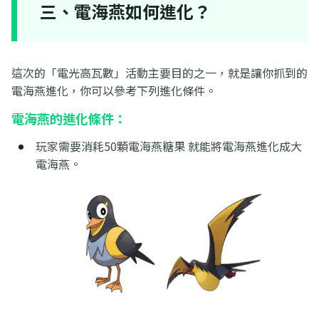
三、電海燕如何進化？
這次的「電光高瓦數」活動主要目的之一，就是讓你抓到的
電海燕進化，你可以參考下列進化條件。
電海燕的進化條件：
玩家需要消耗50顆電海燕糖果 就能將電海燕進化成大
電海燕。