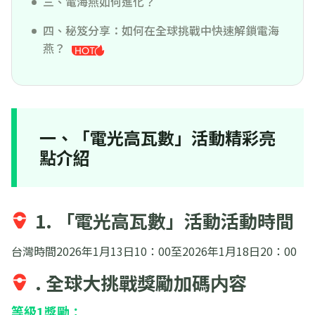
三、電海燕如何進化？
四、秘笈分享：如何在全球挑戰中快速解鎖電海
燕？
一、「電光高瓦數」活動精彩亮
點介紹
1. 「電光高瓦數」活動活動時間
台灣時間2026年1月13日10：00至2026年1月18日20：00
. 全球大挑戰獎勵加碼内容
等級1獎勵：