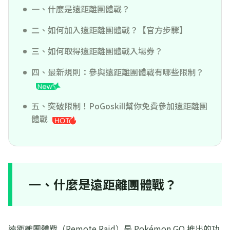
一、什麼是遠距離團體戰？
二、如何加入遠距離團體戰？【官方步驟】
三、如何取得遠距離團體戰入場券？
四、最新規則：參與遠距離團體戰有哪些限制？
五、突破限制！PoGoskill幫你免費參加遠距離團
體戰
一、什麼是遠距離團體戰？
遠距離團體戰（Remote Raid）是 Pokémon GO 推出的功