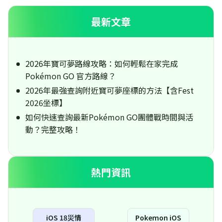
最新文章
2026年寶可夢路線攻略：如何輕鬆在家完成
Pokémon GO 官方路線？
2026年最強查詢附近寶可夢座標的方法【含Fest
2026坐標】
如何快速查詢最新Pokémon GO團體戰時間與活
動？完整攻略！
熱門資訊
iOS 18災情
Pokemon iOS