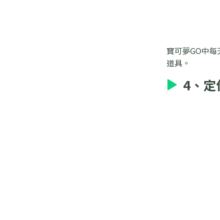
寶可夢GO中
道具。
4、定