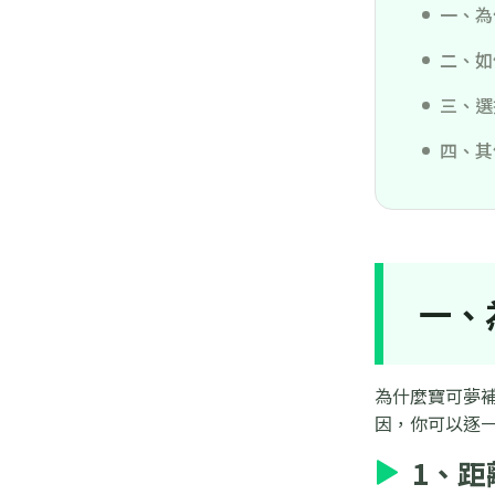
一、為
二、如
三、選
四、其
一、
為什麼寶可夢
因，你可以逐
1、距