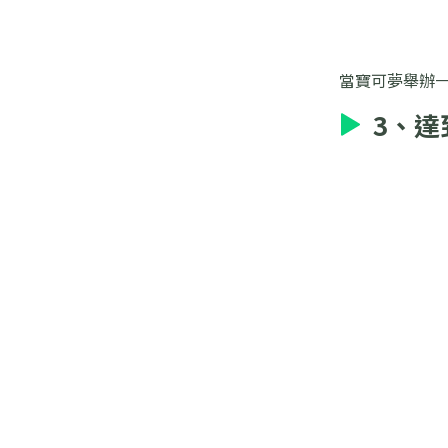
當寶可夢舉辦
3、