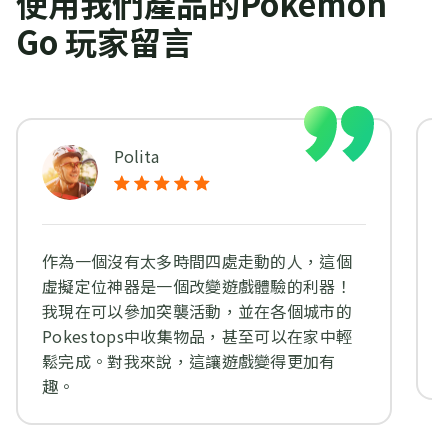
使用我們產品的Pokemon
Go 玩家留言
Polita
作為一個沒有太多時間四處走動的人，這個
虛擬定位神器是一個改變遊戲體驗的利器！
我現在可以參加突襲活動，並在各個城市的
Pokestops中收集物品，甚至可以在家中輕
鬆完成。對我來說，這讓遊戲變得更加有
趣。