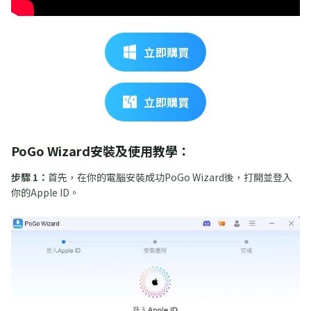
立即購買
立即購買
PoGo Wizard安裝及使用教學：
步驟 1：
首先，在你的電腦安裝成功PoGo Wizard後，打開並登入
你的Apple ID。