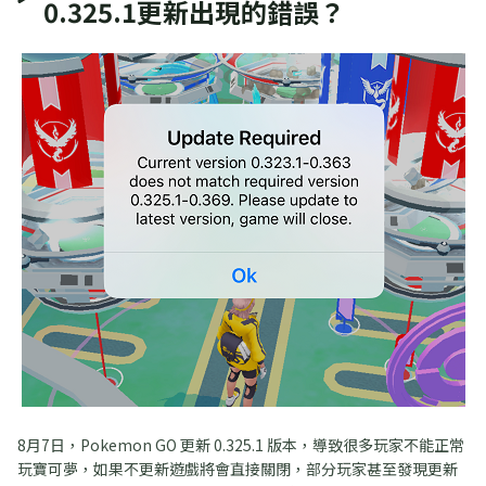
0.325.1更新出現的錯誤？
8月7日，Pokemon GO 更新 0.325.1 版本，導致很多玩家不能正常
玩寶可夢，如果不更新遊戲將會直接關閉，部分玩家甚至發現更新