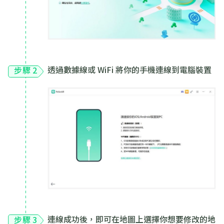
透過數據線或 WiFi 將你的手機連線到電腦裝置
步驟 2
連線成功後，即可在地圖上選擇你想要修改的地
步驟 3