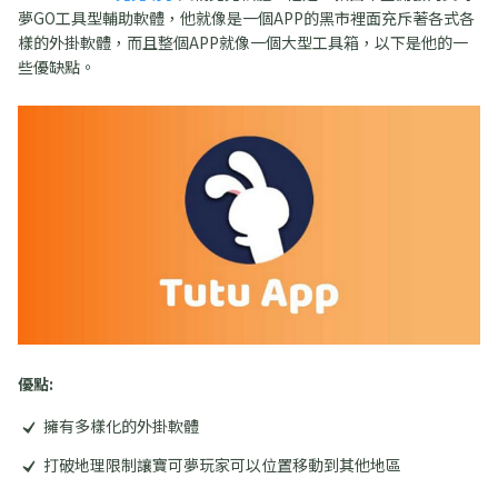
夢GO工具型輔助軟體，他就像是一個APP的黑市裡面充斥著各式各
樣的外掛軟體，而且整個APP就像一個大型工具箱，以下是他的一
些優缺點。
優點:
擁有多樣化的外掛軟體
打破地理限制讓寶可夢玩家可以位置移動到其他地區