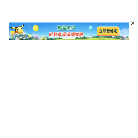
訂閱以獲取最新資訊和優惠活動
訂閱
熱門博客