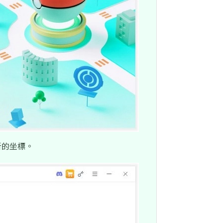
新的坐標。