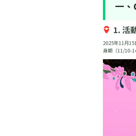
一、
1. 
2025年11月
身期（11/10