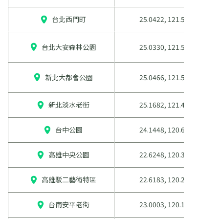
台北西門町
25.0422, 121.5083
台北大安森林公園
25.0330, 121.5654
新北大都會公園
25.0466, 121.5169
新北淡水老街
25.1682, 121.4440
台中公園
24.1448, 120.6839
高雄中央公園
22.6248, 120.3014
高雄駁二藝術特區
22.6183, 120.2814
台南安平老街
23.0003, 120.1590