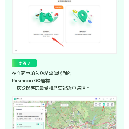
步驟 3
在介面中輸入您希望傳送到的
Pokemon GO座標
，或從保存的最愛和歷史記錄中選擇。