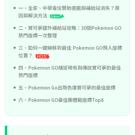
一、全家、中華電信贊助道館與補給站消失？原
因與解決方法
二、寶可夢國外補給站攻略：30個Pokemon GO
熱門座標一次整理
三、如何一鍵瞬移到最佳 Pokemon GO飛人座標
位置？
四、Pokemon GO捕捉稀有與傳說寶可夢的最佳
熱門座標
五、Pokemon Go出現色違寶可夢的最佳座標
六、Pokemon GO最佳團體戰座標Top8