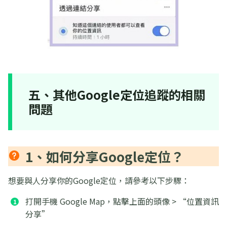
五、其他Google定位追蹤的相關
問題
1、如何分享Google定位？
想要與人分享你的Google定位，請參考以下步驟：
打開手機 Google Map，點擊上面的頭像 > “位置資訊
分享”