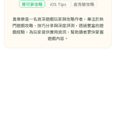
寶可夢攻略
iOS Tips
皮克敏攻略
黃韋樂是一名資深遊戲玩家與攻略作者，專注於熱
門遊戲攻略、技巧分享與深度評測，透過豐富的遊
戲經驗，為玩家提供實用資訊，幫助讀者更快掌握
遊戲內容。