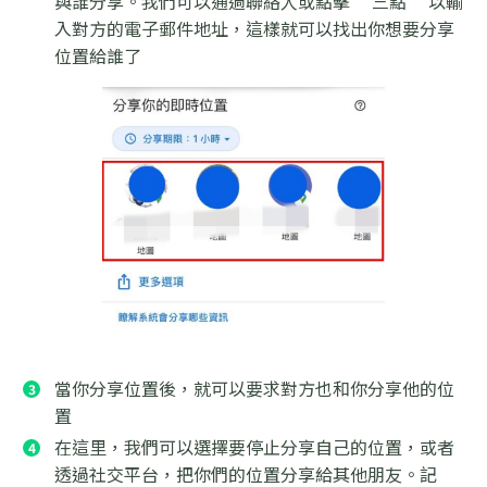
與誰分享。我們可以通過聯絡人或點擊 “三點” 以輸
入對方的電子郵件地址，這樣就可以找出你想要分享
位置給誰了
當你分享位置後，就可以要求對方也和你分享他的位
置
在這里，我們可以選擇要停止分享自己的位置，或者
透過社交平台，把你們的位置分享給其他朋友。記