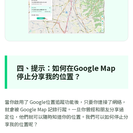
四、提示：如何在Google Map
停止分享我的位置？
當你啟用了 Google位置追蹤功能後，只要你連接了網絡，
就會被 Google Map 記錄行蹤。一旦你曾經和朋友分享過
定位，他們就可以隨時知道你的位置。我們可以如何停止分
享我的位置呢？