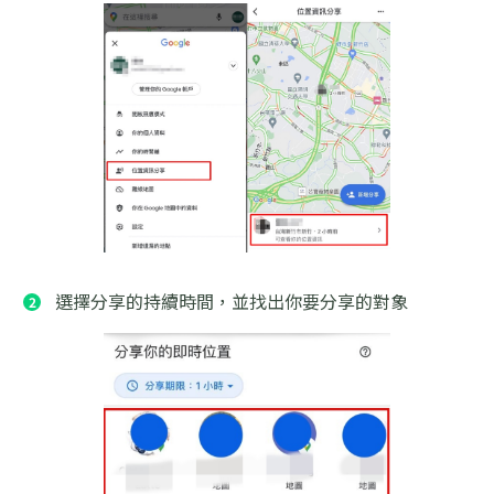
選擇分享的持續時間，並找出你要分享的對象