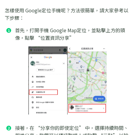
怎樣使用 Google定位手機呢？方法很簡單，請大家參考以
下步驟：
首先，打開手機 Google Map定位，並點擊上方的頭
像，點擊 “位置資訊分享”
接著，在 “分享你的即使定位” 中，選擇持續時間、