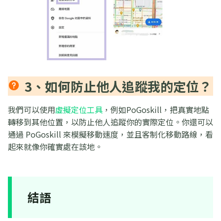
3、如何防止他人追蹤我的定位？
我們可以使用
虛擬定位工具
，例如PoGoskill，把真實地點
轉移到其他位置，以防止他人追蹤你的實際定位。你還可以
通過 PoGoskill 來模擬移動速度，並且客制化移動路線，看
起來就像你確實處在該地。
結語