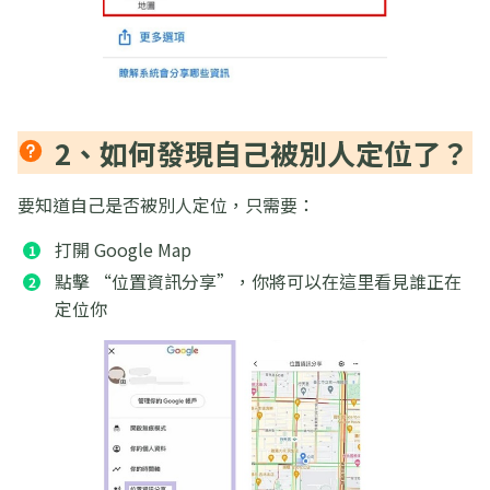
2、如何發現自己被別人定位了？
要知道自己是否被別人定位，只需要：
打開 Google Map
點擊 “位置資訊分享”，你將可以在這里看見誰正在
定位你