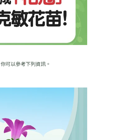
!你可以參考下列資訊。