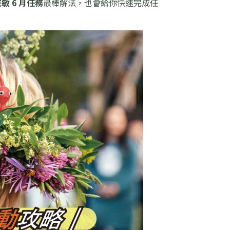
敏 6 月任務
最棒解法，也會給你快速完成任