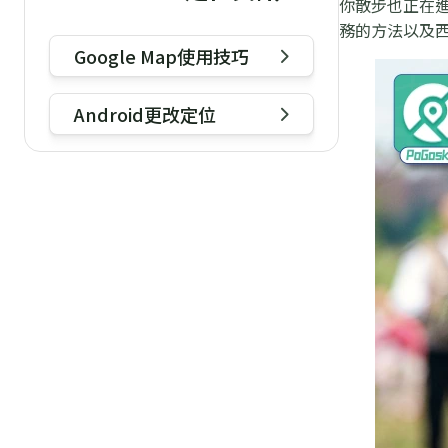
你散步也正在
務的方法以及
Google Map使用技巧
Android更改定位