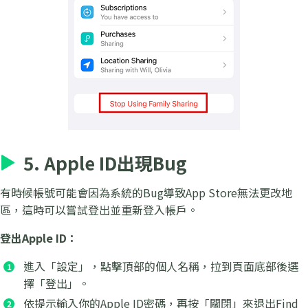
5. Apple ID出現Bug
有時候帳號可能會因為系統的Bug導致App Store無法更改地
區，這時可以嘗試登出並重新登入帳戶。
登出Apple ID：
進入「設定」，點擊頂部的個人名稱，拉到頁面底部後選
擇「登出」。
依提示輸入你的Apple ID密碼，再按「關閉」來退出Find