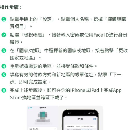
操作步驟：
點擊手機上的「設定」，點擊個人名稱，選擇「媒體與購
買項目」。
點選「檢視帳號」，接著輸入密碼或使用Face ID進行身份
驗證。
在「國家/地區」中選擇新的國家或地區，接著點擊「更改
國家或地區」。
重新選擇需要的地區，並接受條款和條件。
填寫有效的付款方式和新地區的帳單位址，點擊「下一
步」即可完成設定。
完成上述步驟後，即可在你的iPhone或iPad上完成App
Store換地區並跨區下載了。