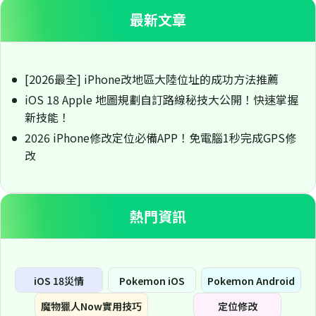
最新文章
[2026最全] iPhone改地區大陸位址的成功方法推薦
iOS 18 Apple 地圖規劃自訂路線秘技大公開！快速掌握
新技能！
2026 iPhone修改定位必備APP！免電腦1秒完成GPS修
改
熱門資訊
iOS 18災情
Pokemon iOS
Pokemon Android
魔物獵人Now實用技巧
定位修改