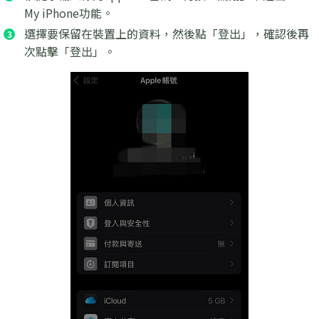
My iPhone功能。
選擇要保留在裝置上的資料，然後點「登出」，確認後再
次點擊「登出」。