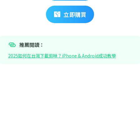
立即購買
推薦閲讀：
2025如何在台灣下載剪映？iPhone & Android成功教學