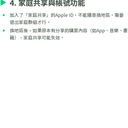
4. 家庭共享與帳號功能
加入了「家庭共享」的Apple ID，不能隨意換地區，需要
退出家庭群組才行。
換地區後，如果原本有分享的購買內容（如App、音樂、書
籍），家庭共享可能失效。