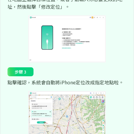
址，然後點擊「修改定位」。
步驟 3
點擊確認，系統會自動將iPhone定位改成指定地點啦。