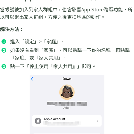
當帳號被加入到家人群組中，也會影響App Store跨區功能，所
以可以退出家人群組，方便之後更換地區的動作。
解決方法：
進入「設定」>「家庭」。
如果沒有看到「家庭」，可以點擊一下你的名稱，再點擊
「家庭」或「家人共用」。
點一下「停止使用『家人共用』」即可。