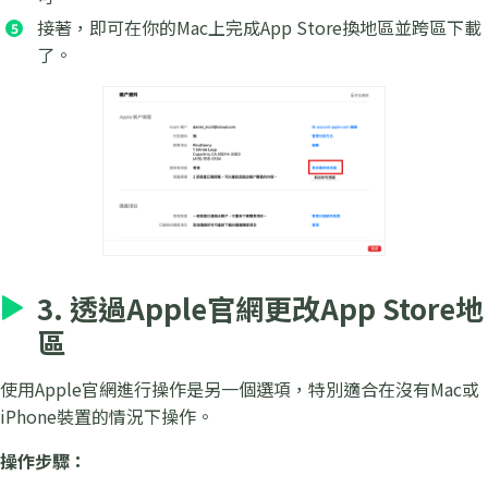
接著，即可在你的Mac上完成App Store換地區並跨區下載
了。
3. 透過Apple官網更改App Store地
區
使用Apple官網進行操作是另一個選項，特別適合在沒有Mac或
iPhone裝置的情況下操作。
操作步驟：