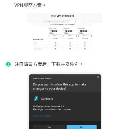
VPN服務方案。
注冊購買方案后，下載并安裝它。