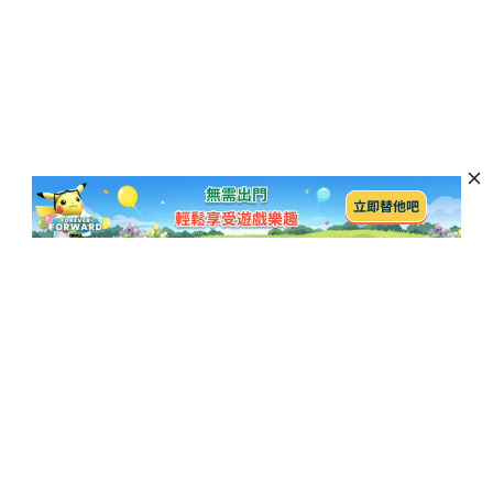
訂閱以獲取最新資訊和優惠活動
訂閱