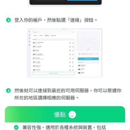
登入你的帳戶，然後點選「連線」按鈕。
然後就可以連接到最近的可用伺服器，你可以根據你
所在的地區選擇相應的伺服器。
優點
兼容性強，適用於各種系統與裝置，包括