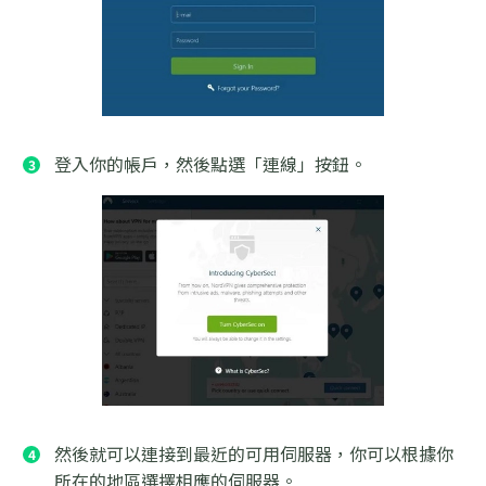
登入你的帳戶，然後點選「連線」按鈕。
然後就可以連接到最近的可用伺服器，你可以根據你
所在的地區選擇相應的伺服器。