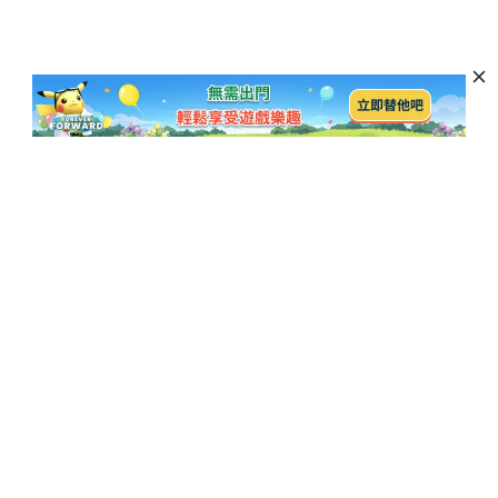
訂閱以獲取最新資訊和優惠活動
訂閱
熱門博客