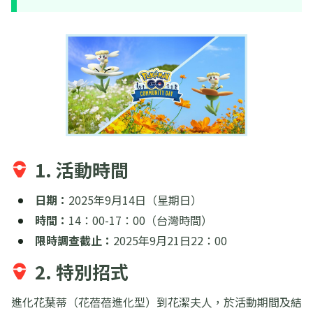
1. 活動時間
日期：
2025年9月14日（星期日）
時間：
14：00-17：00（台灣時間）
限時調查截止：
2025年9月21日22：00
2. 特別招式
進化花葉蒂（花蓓蓓進化型）到花潔夫人，於活動期間及結