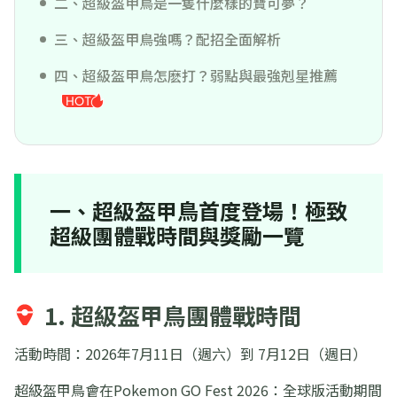
二、超級盔甲鳥是一隻什麼樣的寶可夢？
三、超級盔甲鳥強嗎？配招全面解析
四、超級盔甲鳥怎麽打？弱點與最強剋星推薦
一、超級盔甲鳥首度登場！極致
超級團體戰時間與獎勵一覽
1. 超級盔甲鳥團體戰時間
活動時間：2026年7月11日（週六）到 7月12日（週日）
超級盔甲鳥會在Pokemon GO Fest 2026：全球版活動期間