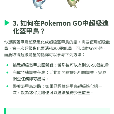
3. 如何在Pokemon GO中超級進
化盔甲鳥？
你想將盔甲鳥超級進化成超級盔甲鳥的話，需要使用超級能
量，第一次超級進化要消耗200點能量，可以維持8小時，
而要取得超級能量的話你可以參考下列方法：
挑戰超級盔甲鳥團體戰：獲勝後可以拿到50-90點能量
完成特殊調查任務：活動期間會推出相關調查，完成
調查任務即可獲得。
帶著盔甲鳥走路：如果已經讓盔甲鳥超級進化過一
次，設為夥伴走路也可以繼續獲得少量能量。