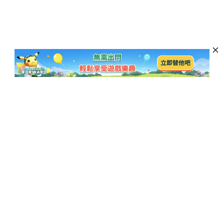
訂閱以獲取最新資訊和優惠活動
訂閱