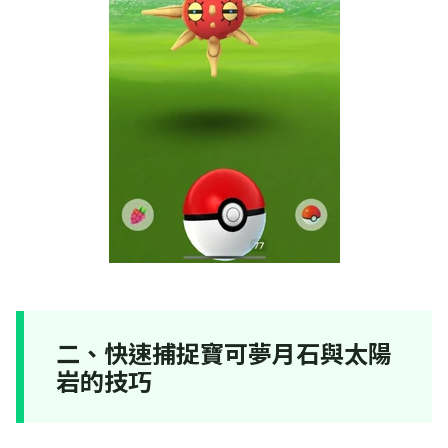
二、快速捕捉寶可夢月石與太陽
岩的技巧