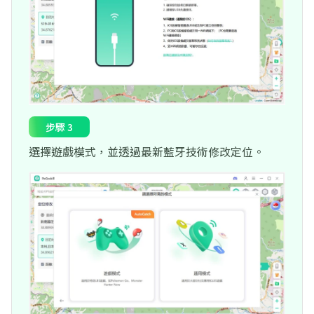
步驟 3
選擇遊戲模式，並透過最新藍牙技術修改定位。