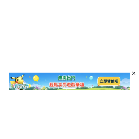
訂閱以獲取最新資訊和優惠活動