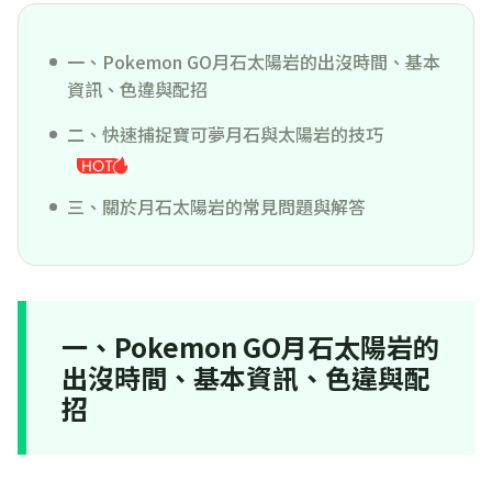
一、Pokemon GO月石太陽岩的出沒時間、基本
資訊、色違與配招
二、快速捕捉寶可夢月石與太陽岩的技巧
三、關於月石太陽岩的常見問題與解答
一、Pokemon GO月石太陽岩的
出沒時間、基本資訊、色違與配
招