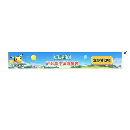
訂閱以獲取最新資訊和優惠活動
訂閱