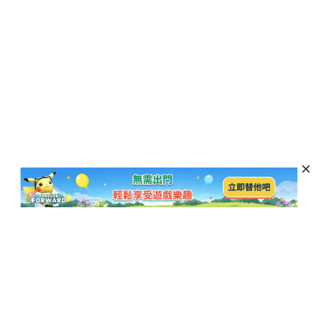
訂閱以獲取最新資訊和優惠活動