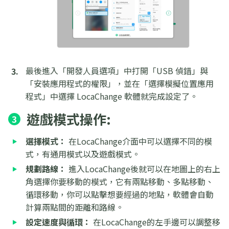
最後進入「開發人員選項」中打開「USB 偵錯」與
「安裝應用程式的權限」，並在「選擇模擬位置應用
程式」中選擇 LocaChange 軟體就完成設定了。
遊戲模式操作:
3
選擇模式：
在LocaChange介面中可以選擇不同的模
式，有通用模式以及遊戲模式。
規劃路線：
進入LocaChange後就可以在地圖上的右上
角選擇你要移動的模式，它有兩點移動、多點移動、
循環移動，你可以點擊想要經過的地點，軟體會自動
計算兩點間的距離和路線。
設定速度與循環：
在LocaChange的左手邊可以調整移