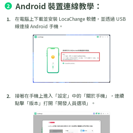
Android 裝置連線教學：
2
在電腦上下載並安裝 LocaChange 軟體，並透過 USB
線連接 Android 手機。
接著在手機上進入「設定」中的「關於手機」，連續
點擊「版本」打開「開發人員選項」。