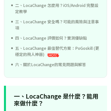
二、LocaChange 怎麼用？iOS/Android 完整設
定教學
三、LocaChange 安全嗎？可能的風險與注意事
項
四、LocaChange 評價如何？實測優缺點
五、LocaChange 最佳替代方案：PoGoskill (更
穩定的飛人神器)
六、關於LocaChange的常見問題與解答
一、LocaChange 是什麼？能用
來做什麼？