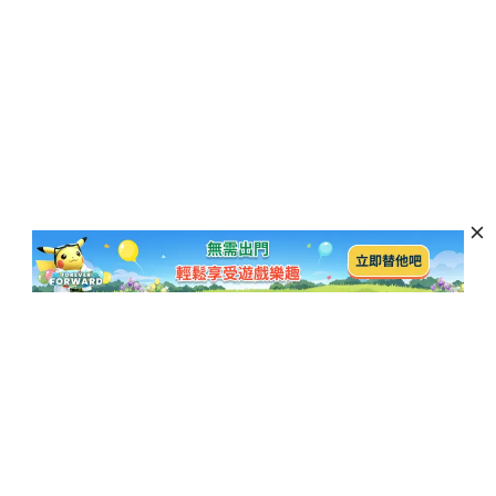
訂閱以獲取最新資訊和優惠活動