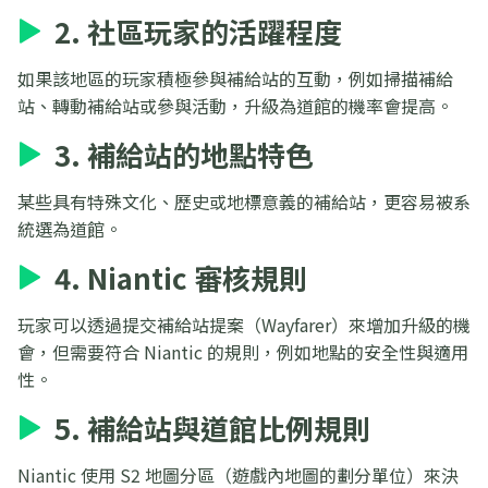
2. 社區玩家的活躍程度
如果該地區的玩家積極參與補給站的互動，例如掃描補給
站、轉動補給站或參與活動，升級為道館的機率會提高。
3. 補給站的地點特色
某些具有特殊文化、歷史或地標意義的補給站，更容易被系
統選為道館。
4. Niantic 審核規則
玩家可以透過提交補給站提案（Wayfarer）來增加升級的機
會，但需要符合 Niantic 的規則，例如地點的安全性與適用
性。
5. 補給站與道館比例規則
Niantic 使用 S2 地圖分區（遊戲內地圖的劃分單位）來決