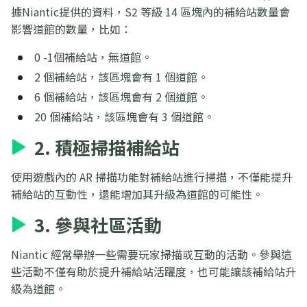
據Niantic提供的資料，S2 等級 14 區塊內的補給站數量會
影響道館的數量，比如：
0 -1個補給站，無道館。
2 個補給站，該區塊會有 1 個道館。
6 個補給站，該區塊會有 2 個道館。
20 個補給站，該區塊會有 3 個道館。
2. 積極掃描補給站
使用遊戲內的 AR 掃描功能對補給站進行掃描，不僅能提升
補給站的互動性，還能增加其升級為道館的可能性。
3. 參與社區活動
Niantic 經常舉辦一些需要玩家掃描或互動的活動。參與這
些活動不僅有助於提升補給站活躍度，也可能讓該補給站升
級為道館。