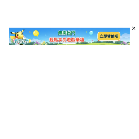
訂閱以獲取最新資訊和優惠活動
訂閱
熱門博客