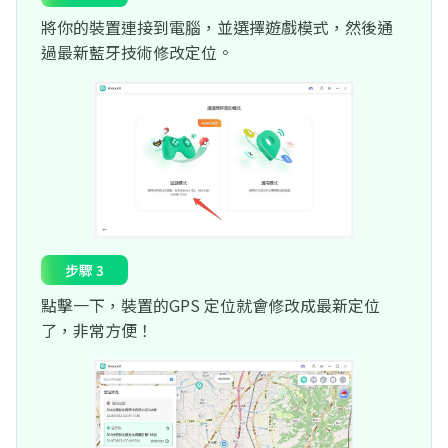
將你的裝置連接到電腦，並選擇遊戲模式，然後通
過最新藍牙技術修改定位。
步驟 3
點擊一下，裝置的GPS 定位就會修改成最新定位
了，非常方便！