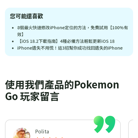
您可能還喜歡
8個最火快速修改iPhone定位的方法，免費試用【100%有
效】
【iOS 18.2下載指南】4種必備方法輕鬆更新iOS 18
iPhone遺失不用慌！這3招幫你成功找回遺失的iPhone
使用我們產品的Pokemon
Go 玩家留言
Polita