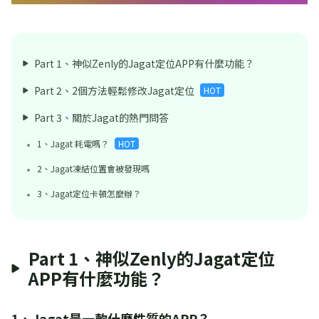
Part 1、神似Zenly的Jagat定位APP有什麼功能？
Part 2、2個方法輕鬆修改Jagat定位
HOT
Part 3、關於Jagat的熱門問答
1、Jagat 耗電嗎？
HOT
2、Jagat凍結位置會被發現嗎
3、Jagat定位卡頓怎麼辦？
Part 1、神似Zenly的Jagat定位
APP有什麼功能？
1、Jagat是一款什麼性質的APP？