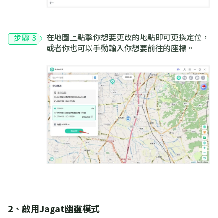
在地圖上點擊你想要更改的地點即可更換定位，
步驟 3
或者你也可以手動輸入你想要前往的座標。
2、啟用Jagat幽靈模式