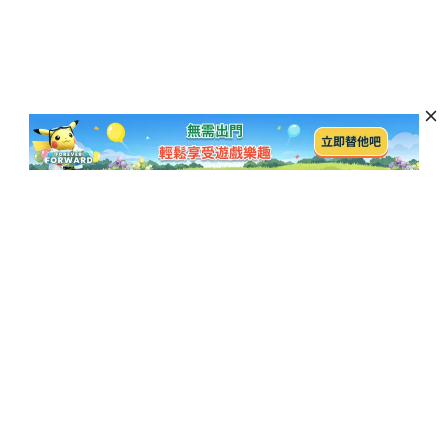
訂閱以獲取最新資訊和優惠活動
訂閱