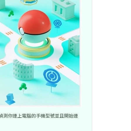
自動偵測你連上電腦的手機型號並且開始連