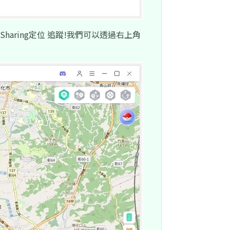
Sharing定位 追蹤!我們可以透過右上角