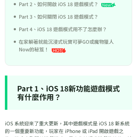
Part 2、如何開啟 iOS 18 遊戲模式？
Part 3、如何關閉 iOS 18 遊戲模式？
Part 4、iOS 18 遊戲模式用不了怎麼辦？
在家躺著就能沉浸式玩寶可夢GO或魔物獵人
Now的秘笈！
Part 1、iOS 18新功能遊戲模式
有什麼作用？
iOS 系統迎來了重大更新，其中遊戲模式是 iOS 18 新系統
的一個重要新功能，玩家在 iPhone 或 iPad 開啟遊戲之