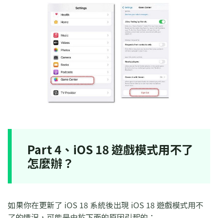
Part 4、iOS 18 遊戲模式用不了
怎麼辦？
如果你在更新了 iOS 18 系統後出現 iOS 18 遊戲模式用不
了的情況，可能是由於下面的原因引起的：