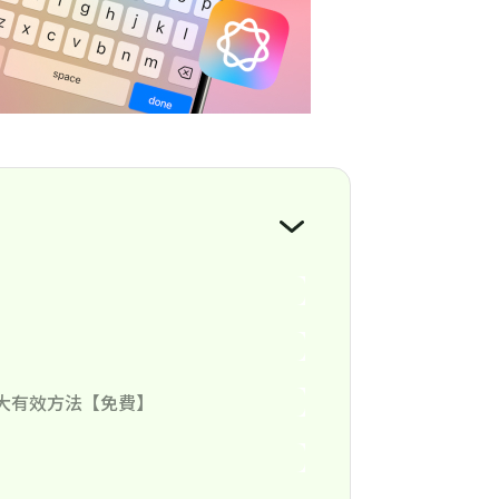
和8大有效方法【免費】