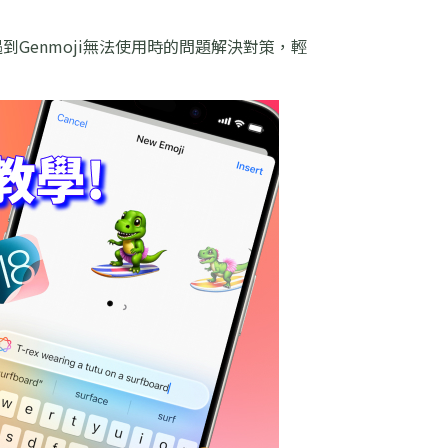
遇到Genmoji無法使用時的問題解決對策，輕