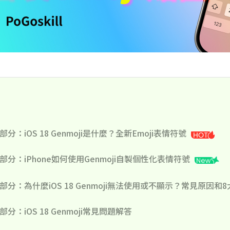
部分：iOS 18 Genmoji是什麼？全新Emoji表情符號
部分：iPhone如何使用Genmoji自製個性化表情符號
3部分：為什麼iOS 18 Genmoji無法使用或不顯示？常見原因
部分：iOS 18 Genmoji常見問題解答