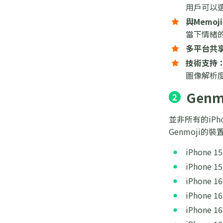
用戶可以
與Memo
當下情緒
多平台共
技術支持
圖像解析
Gen
2
並非所有的iPho
Genmoji的
iPhone 15
iPhone 15
iPhone 16
iPhone 16
iPhone 16