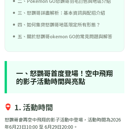
二、Pokemon GO怒鸚哥羽毛顔色與地區介紹
三、怒鸚哥詳盡解析：基本資訊與配招介紹
四、如何集齊怒鸚哥地區限定所有形態？
五、關於怒鸚哥okemon GO的常見問題與解答
一、怒鸚哥首度登場！空中飛翔
的影子活動時間與亮點
1. 活動時間
怒鸚哥會再空中飛翔的影子活動中登場，活動時間為2026
年6月23日10:00 至 6月29日20:00。