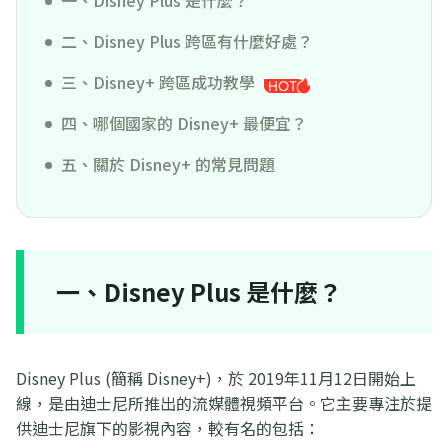
一、Disney Plus 是什麼？
二、Disney Plus 跨區有什麼好處？
三、Disney+ 跨區成功教學
四、哪個國家的 Disney+ 最便宜？
五、關於 Disney+ 的常見問題
一、Disney Plus 是什麼？
Disney Plus (簡稱 Disney+)，於 2019年11月12日開始上
線，是由迪士尼所推出的流媒體視頻平台。它主要專注於提
供迪士尼旗下的影視內容，較有名的包括：