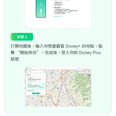
步驟 3
打開地圖後，輸入你想要觀看 Disney+ 的地點，點
擊 “開始修改”。完成後，登入你的 Disney Plus
賬號