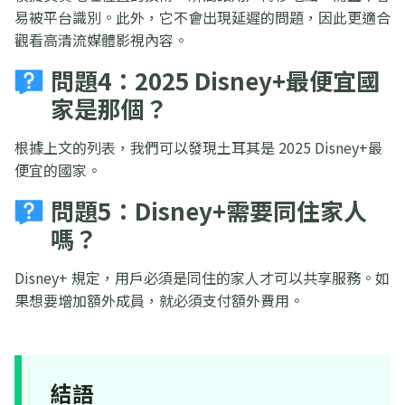
易被平台識別。此外，它不會出現延遲的問題，因此更適合
觀看高清流媒體影視內容。
問題4：2025 Disney+最便宜國
家是那個？
根據上文的列表，我們可以發現土耳其是 2025 Disney+最
便宜的國家。
問題5：Disney+需要同住家人
嗎？
Disney+ 規定，用戶必須是同住的家人才可以共享服務。如
果想要增加額外成員，就必須支付額外費用。
結語