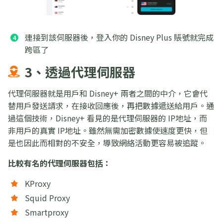
連接到該伺服器後，登入你的 Disney Plus 賬號就完成
跨區了
3、透過代理伺服器
代理伺服器就是用戶和 Disney+ 兩者之間的中介，它會代
替用戶發送請求，在接收回應後，再把數據遞送給用戶。通
過這個技術，Disney+ 看見的是代理伺服器的 IP地址，而
非用戶的真實 IP地址。雖然無需加密數據使速度更快，但
是也因此而相對的不安全，導致網絡活動更容易被追蹤。
比較有名的代理伺服器包括：
KProxy
Squid Proxy
Smartproxy