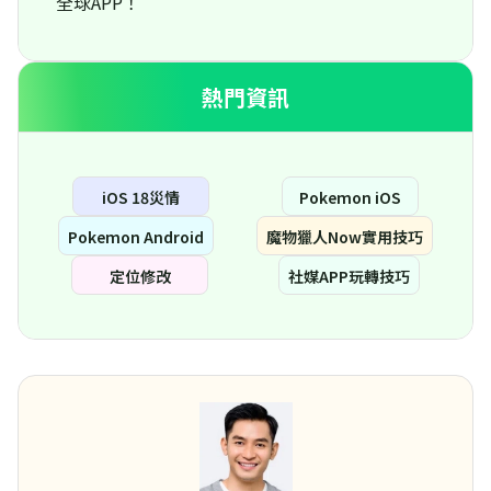
全球APP！
熱門資訊
iOS 18災情
Pokemon iOS
Pokemon Android
魔物獵人Now實用技巧
定位修改
社媒APP玩轉技巧