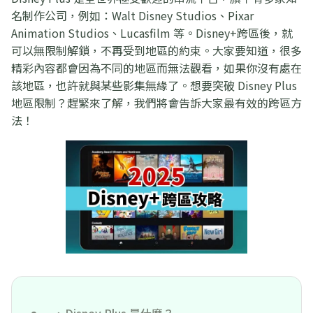
名制作公司，例如：Walt Disney Studios、Pixar
Animation Studios、Lucasfilm 等。Disney+跨區後，就
可以無限制解鎖，不再受到地區的約束。大家要知道，很多
精彩內容都會因為不同的地區而無法觀看，如果你沒有處在
該地區，也許就與某些影集無緣了。想要突破 Disney Plus
地區限制？趕緊來了解，我們將會告訴大家最有效的跨區方
法！