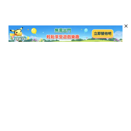
訂閱以獲取最新資訊和優惠活動
訂閱
熱門博客