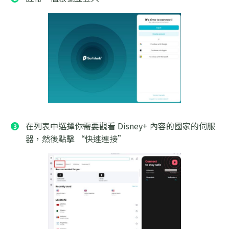
在列表中選擇你需要觀看 Disney+ 內容的國家的伺服
器，然後點擊 “快速連接”