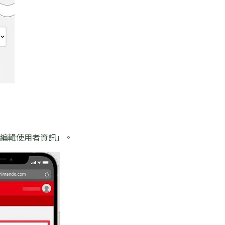
擇「編輯使用者資訊」。