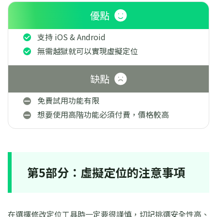
優點
支持 iOS & Android
無需越獄就可以實現虛擬定位
缺點
免費試用功能有限
想要使用高階功能必須付費，價格較高
第5部分：虛擬定位的注意事項
在選擇修改定位工具時一定要很謹慎，切記挑選安全性高、