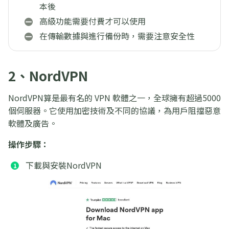
本後
高級功能需要付費才可以使用
在傳輸數據與進行備份時，需要注意安全性
2、NordVPN
NordVPN算是最有名的 VPN 軟體之一，全球擁有超過5000
個伺服器。它使用加密技術及不同的協議，為用戶阻擋惡意
軟體及廣告。
操作步驟：
下載與安裝NordVPN