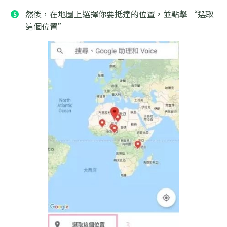
然後，在地圖上選擇你要抵達的位置，並點擊 “選取
這個位置”