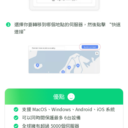
選擇你要轉移到哪個地點的伺服器，然後點擊 “快速
連接”
優點
支援 MacOS、Windows、Android、iOS 系統
可以同時間保護最多 6台設備
全球擁有超過 5000個伺服器