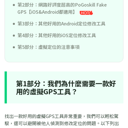
第2部分：網路好評度超高的PoGoskill Fake
GPS【iOS&Android都適用】
第3部分：其他好用的Android定位修改工具
第4部分：其他好用的iOS定位修改工具
第5部分：虛擬定位的注意事項
第1部分：我們為什麼需要一款好
用的虛擬GPS工具？
找出一款好用的虛擬GPS工具非常重要，我們可以輕松駕
馭，還可以避開被他人偵測到修改定位的問題。以下列出