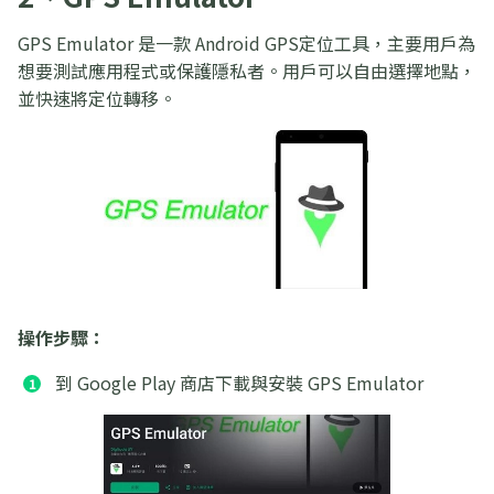
GPS Emulator 是一款 Android GPS定位工具，主要用戶為
想要測試應用程式或保護隱私者。用戶可以自由選擇地點，
並快速將定位轉移。
操作步驟：
到 Google Play 商店下載與安裝 GPS Emulator