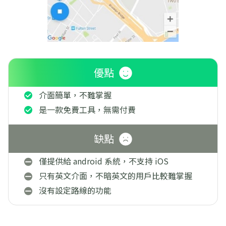
優點
介面簡單，不難掌握
是一款免費工具，無需付費
缺點
僅提供給 android 系統，不支持 iOS
只有英文介面，不暗英文的用戶比較難掌握
沒有設定路線的功能