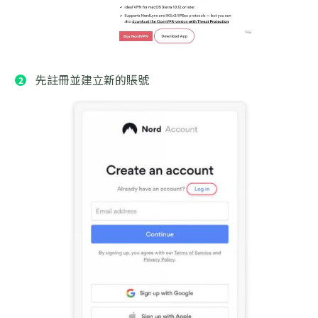
先註冊並建立新的賬號