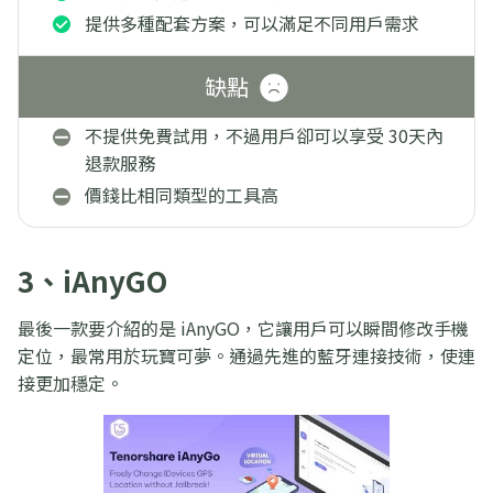
提供多種配套方案，可以滿足不同用戶需求
缺點
不提供免費試用，不過用戶卻可以享受 30天內
退款服務
價錢比相同類型的工具高
3、iAnyGO
最後一款要介紹的是 iAnyGO，它讓用戶可以瞬間修改手機
定位，最常用於玩寶可夢。通過先進的藍牙連接技術，使連
接更加穩定。