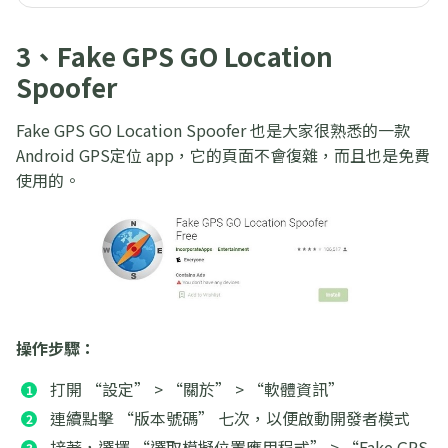
3、Fake GPS GO Location
Spoofer
Fake GPS GO Location Spoofer 也是大家很熟悉的一款
Android GPS定位 app，它的頁面不會復雜，而且也是免費
使用的。
操作步驟：
打開 “設定” > “關於” > “軟體資訊”
連續點擊 “版本號碼” 七次，以便啟動開發者模式
接著，選擇 “選取模擬位置應用程式” > “Fake GPS