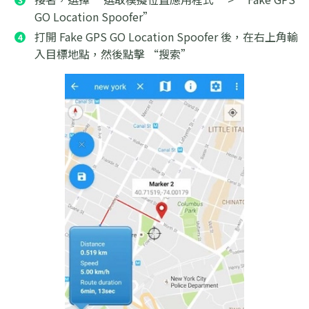
GO Location Spoofer”
打開 Fake GPS GO Location Spoofer 後，在右上角輸
入目標地點，然後點擊 “搜索”