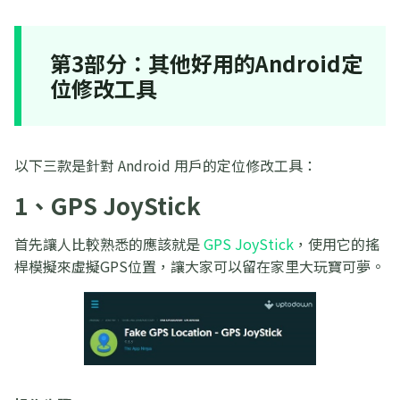
第3部分：其他好用的Android定
位修改工具
以下三款是針對 Android 用戶的定位修改工具：
1、GPS JoyStick
首先讓人比較熟悉的應該就是
GPS JoyStick
，使用它的搖
桿模擬來虛擬GPS位置，讓大家可以留在家里大玩寶可夢。