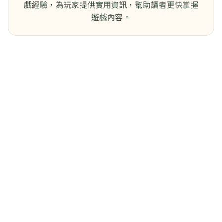
戲經驗，為玩家提供實用資訊，幫助讀者更快掌握
遊戲內容。