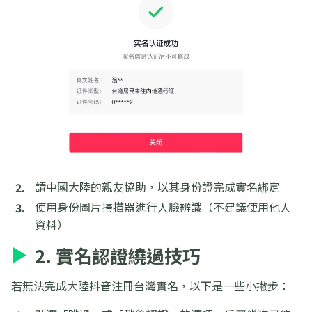
請中國大陸的親友協助，以其身份證完成實名綁定
使用身份圖片掃描器進行人臉辨識（不建議使用他人
資料）
2. 實名認證繞過技巧
若無法完成大陸抖音注冊台灣實名，以下是一些小撇步：