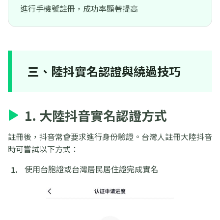
進行手機號註冊，成功率顯著提高
三、陸抖實名認證與繞過技巧
1. 大陸抖音實名認證方式
註冊後，抖音常會要求進行身份驗證。台灣人註冊大陸抖音
時可嘗試以下方式：
使用台胞證或台灣居民居住證完成實名