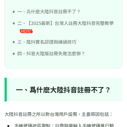
一、爲什麽大陸抖音註冊不了？
二、【2025最新】台灣人註冊大陸抖音完整教學
三、陸抖實名認證與繞過技巧
四、抖音大陸版註冊失敗怎麼辦？
一、爲什麽大陸抖音註冊不了？
大陸抖音註冊之所以對台灣用戶設限，主要原因包括：
手機號碼地區限制：註冊時需輸入手機號碼進行驗