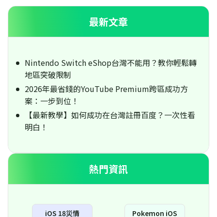
最新文章
Nintendo Switch eShop台灣不能用？教你輕鬆轉
地區突破限制
2026年最省錢的YouTube Premium跨區成功方
案：一步到位！
【最新教學】如何成功在台灣註冊百度？一次性看
明白！
熱門資訊
iOS 18災情
Pokemon iOS