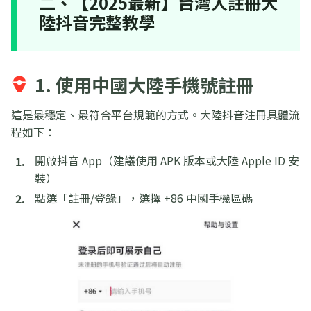
二、【2025最新】台灣人註冊大
陸抖音完整教學
1. 使用中國大陸手機號註冊
這是最穩定、最符合平台規範的方式。大陸抖音注冊具體流
程如下：
開啟抖音 App（建議使用 APK 版本或大陸 Apple ID 安
裝）
點選「註冊/登錄」，選擇 +86 中國手機區碼