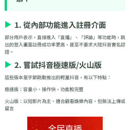
1. 從內部功能進入註冊介面
部分用戶表示，直接進入「直播」、「評論」等功能時，跳
出的登入畫面註冊成功率更高，甚至不要求大陸抖音實名認
證。
2. 嘗試抖音極速版/火山版
這些版本是字節跳動推出的輕量抖音，有以下特點：
極速版：容量小、操作快，功能較完整
火山版：以短影片為主，適合觀看娛樂內容，但無法上傳或
留言