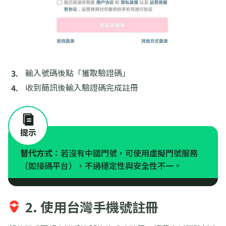
輸入號碼後點「獲取驗證碼」
收到簡訊後輸入驗證碼完成註冊
提示
替代方式：
若沒有中國門號，可使用虛擬門號服務
（如接碼平台），不過穩定性與安全性不一。
2. 使用台灣手機號註冊