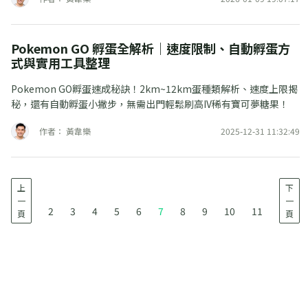
Pokemon GO 孵蛋全解析｜速度限制、自動孵蛋方
式與實用工具整理
Pokemon GO孵蛋速成秘訣！2km~12km蛋種類解析、速度上限揭
秘，還有自動孵蛋小撇步，無需出門輕鬆刷高IV稀有寶可夢糖果！
作者： 黃韋樂
2025-12-31 11:32:49
上
下
一
一
2
3
4
5
6
7
8
9
10
11
頁
頁